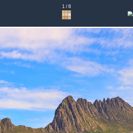
1 / 8