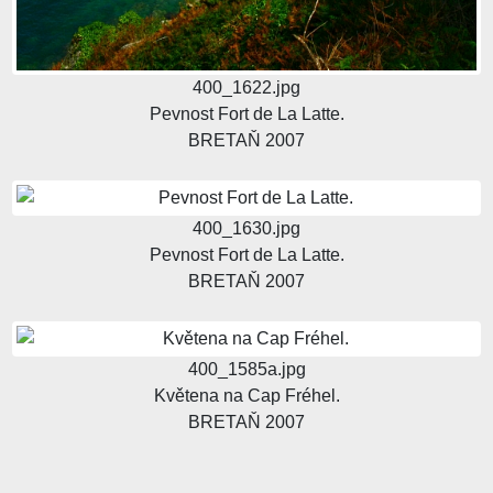
400_1622.jpg
Pevnost Fort de La Latte.
BRETAŇ 2007
400_1630.jpg
Pevnost Fort de La Latte.
BRETAŇ 2007
400_1585a.jpg
Květena na Cap Fréhel.
BRETAŇ 2007